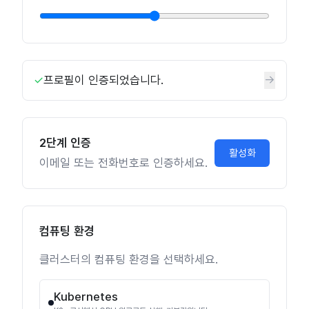
✓
프로필이 인증되었습니다.
→
2단계 인증
활성화
이메일 또는 전화번호로 인증하세요.
컴퓨팅 환경
클러스터의 컴퓨팅 환경을 선택하세요.
Kubernetes