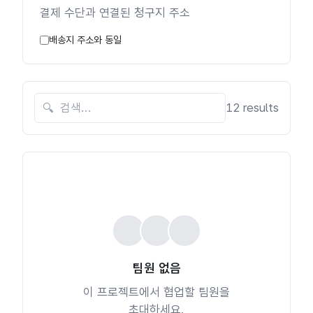
결제 수단과 연결된 청구지 주소
배송지 주소와 동일
🔍
12 results
팀원 없음
이 프로젝트에서 협업할 팀원을
초대하세요.