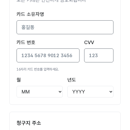
모든 거래는 안전하게 암호화됩니다
카드 소유자명
카드 번호
CVV
16자리 카드 번호를 입력하세요.
월
년도
청구지 주소