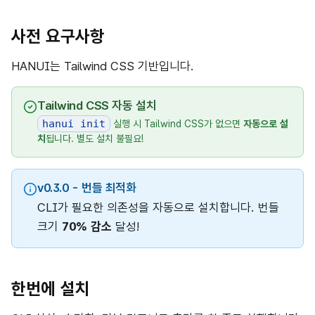
사전 요구사항
HANUI는 Tailwind CSS 기반입니다.
Tailwind CSS 자동 설치
hanui init
실행 시 Tailwind CSS가 없으면
자동으로 설
치
됩니다. 별도 설치 불필요!
v0.3.0 - 번들 최적화
CLI가 필요한 의존성을 자동으로 설치합니다. 번들
크기
70% 감소
달성!
한번에 설치