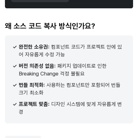
왜 소스 코드 복사 방식인가요?
완전한 소유권:
컴포넌트 코드가 프로젝트 안에 있
어 자유롭게 수정 가능
버전 의존성 없음:
패키지 업데이트로 인한
Breaking Change 걱정 불필요
번들 최적화:
사용하는 컴포넌트만 포함되어 번들
크기 최소화
프로젝트 맞춤:
디자인 시스템에 맞게 자유롭게 변
경