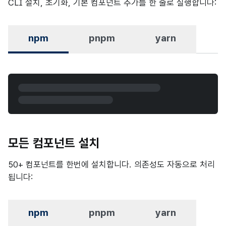
CLI 설치, 초기화, 기본 컴포넌트 추가를 한 줄로 실행합니다:
npm
pnpm
yarn
모든 컴포넌트 설치
50+ 컴포넌트를 한번에 설치합니다. 의존성도 자동으로 처리
됩니다:
npm
pnpm
yarn