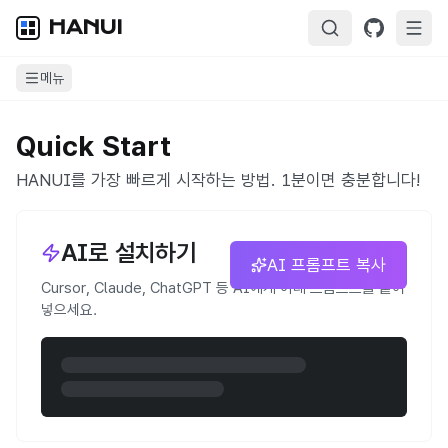
HANUI
메뉴
Quick Start
HANUI를 가장 빠르게 시작하는 방법. 1분이면 충분합니다!
AI로 설치하기
AI 프롬프트 복사
Cursor, Claude, ChatGPT 등 AI에게 아래 프롬프트를 붙여
넣으세요.