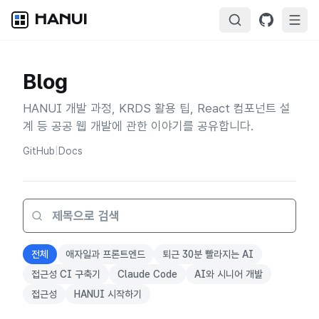
HANUI
Blog
HANUI 개발 과정, KRDS 활용 팁, React 컴포넌트 설
계 등 공공 웹 개발에 관한 이야기를 공유합니다.
GitHub
|
Docs
전체
애자일과 프론트엔드
퇴근 30분 빨라지는 AI
접근성 CI 구축기
Claude Code
AI와 시니어 개발
접근성
HANUI 시작하기