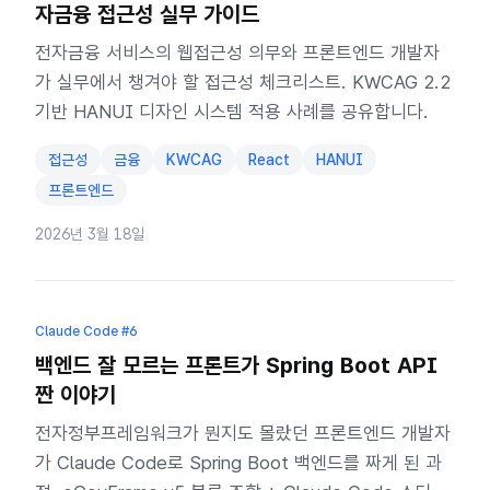
자금융 접근성 실무 가이드
전자금융 서비스의 웹접근성 의무와 프론트엔드 개발자
가 실무에서 챙겨야 할 접근성 체크리스트. KWCAG 2.2
기반 HANUI 디자인 시스템 적용 사례를 공유합니다.
접근성
금융
KWCAG
React
HANUI
프론트엔드
2026년 3월 18일
Claude Code
#6
백엔드 잘 모르는 프론트가 Spring Boot API
짠 이야기
전자정부프레임워크가 뭔지도 몰랐던 프론트엔드 개발자
가 Claude Code로 Spring Boot 백엔드를 짜게 된 과