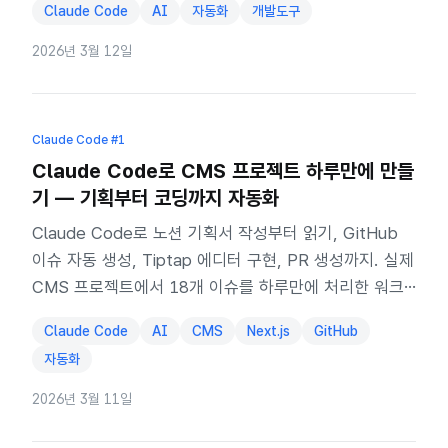
Claude Code
AI
자동화
개발도구
2026년 3월 12일
Claude Code
#1
Claude Code로 CMS 프로젝트 하루만에 만들
기 — 기획부터 코딩까지 자동화
Claude Code로 노션 기획서 작성부터 읽기, GitHub
이슈 자동 생성, Tiptap 에디터 구현, PR 생성까지. 실제
CMS 프로젝트에서 18개 이슈를 하루만에 처리한 워크
플로우.
Claude Code
AI
CMS
Next.js
GitHub
자동화
2026년 3월 11일