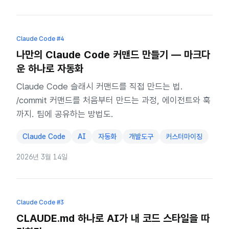
Claude Code
#4
나만의 Claude Code 커맨드 만들기 — 마크다
운 하나로 자동화
Claude Code 슬래시 커맨드를 직접 만드는 법.
/commit 커맨드를 처음부터 만드는 과정, 에이전트와 훅
까지. 팀에 공유하는 방법도.
Claude Code
AI
자동화
개발도구
커스터마이징
2026년 3월 14일
Claude Code
#3
CLAUDE.md 하나로 AI가 내 코드 스타일을 따