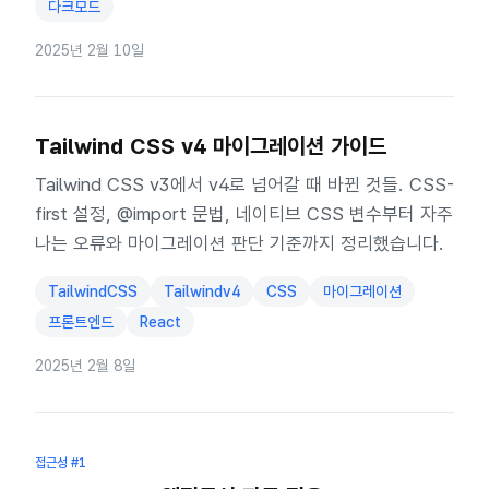
다크모드
2025년 2월 10일
Tailwind CSS v4 마이그레이션 가이드
Tailwind CSS v3에서 v4로 넘어갈 때 바뀐 것들. CSS-
first 설정, @import 문법, 네이티브 CSS 변수부터 자주
나는 오류와 마이그레이션 판단 기준까지 정리했습니다.
TailwindCSS
Tailwindv4
CSS
마이그레이션
프론트엔드
React
2025년 2월 8일
접근성
#1