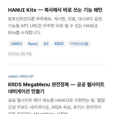
HANUI Kits — 복사해서 바로 쓰는 기능 패턴
컴포넌트만으론 부족해요. 게시판, 인증, 대시보드 같은
기능을 API URL만 바꾸면 바로 쓸 수 있는 HANUI
Kits를 소개합니다.
HANUI
React
Kit
KRDS
디자인시스템
2026년 2월 9일
HANUI 시작하기
#7
KRDS MegaMenu 완전정복 — 공공 웹사이트
네비게이션 만들기
공공 웹사이트 헤더 메뉴를 HANUI로 구현하는 법. 웹접
근성 키보드 네비게이션, ARIA 속성, 포커스 관리까지