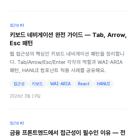
접근성
#3
키보드 네비게이션 완전 가이드 — Tab, Arrow,
Esc 패턴
웹 접근성의 핵심인 키보드 네비게이션 패턴을 정리합니
다. Tab/Arrow/Esc/Enter 각각의 역할과 WAI-ARIA
패턴, HANUI 컴포넌트 적용 사례를 공유해요.
접근성
키보드
WAI-ARIA
React
HANUI
2026년 3월 19일
접근성
#2
금융 프론트엔드에서 접근성이 필수인 이유 — 전