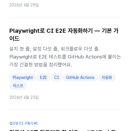
2026년 4월 29일
Playwright로 CI E2E 자동화하기 — 기본 가
이드
설치 한 줄, 설정 다섯 줄, 워크플로우 다섯 줄.
Playwright로 E2E 테스트를 GitHub Actions에 붙이는
가장 간결한 방법을 정리했어요.
Playwright
E2E
CI
GitHub Actions
자동화
테스트
2026년 4월 23일
접근성 CI 구축기
#1