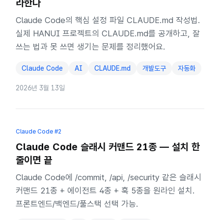
라한다
Claude Code의 핵심 설정 파일 CLAUDE.md 작성법.
실제 HANUI 프로젝트의 CLAUDE.md를 공개하고, 잘
쓰는 법과 못 쓰면 생기는 문제를 정리했어요.
Claude Code
AI
CLAUDE.md
개발도구
자동화
2026년 3월 13일
Claude Code
#2
Claude Code 슬래시 커맨드 21종 — 설치 한
줄이면 끝
Claude Code에 /commit, /api, /security 같은 슬래시
커맨드 21종 + 에이전트 4종 + 훅 5종을 원라인 설치.
프론트엔드/백엔드/풀스택 선택 가능.