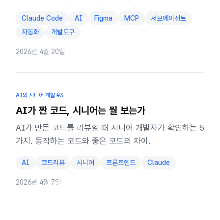
Claude Code
AI
Figma
MCP
서브에이전트
자동화
개발도구
2026년 4월 20일
AI와 시니어 개발
#3
AI가 짠 코드, 시니어는 뭘 보는가
AI가 만든 코드를 리뷰할 때 시니어 개발자가 확인하는 5
가지. 동작하는 코드와 좋은 코드의 차이.
AI
코드리뷰
시니어
프론트엔드
Claude
2026년 4월 7일