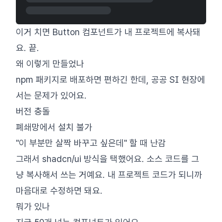
이거 치면 Button 컴포넌트가 내 프로젝트에 복사돼
요. 끝.
왜 이렇게 만들었나
npm 패키지로 배포하면 편하긴 한데, 공공 SI 현장에
서는 문제가 있어요.
버전 충돌
폐쇄망에서 설치 불가
"이 부분만 살짝 바꾸고 싶은데" 할 때 난감
그래서 shadcn/ui 방식을 택했어요. 소스 코드를 그
냥 복사해서 쓰는 거예요. 내 프로젝트 코드가 되니까
마음대로 수정하면 돼요.
뭐가 있나