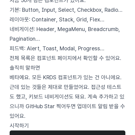
지금 50개 넘는 컴포넌트가 있어요.
기본: Button, Input, Select, Checkbox, Radio...
레이아웃: Container, Stack, Grid, Flex...
네비게이션: Header, MegaMenu, Breadcrumb,
Pagination...
피드백: Alert, Toast, Modal, Progress...
전체 목록은
컴포넌트 페이지
에서 확인할 수 있어요.
솔직히 말하면
베타예요. 모든 KRDS 컴포넌트가 있는 건 아니에요.
근데 있는 것들은 제대로 만들었어요. 접근성 테스트
도 했고, 키보드 네비게이션도 돼요. 계속 추가하고 있
으니까
GitHub Star
찍어두면 업데이트 알림 받을 수
있어요.
시작하기