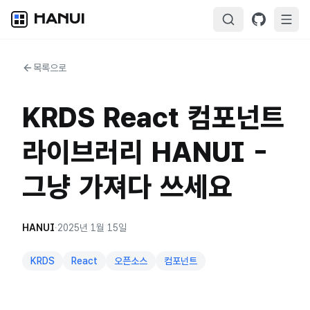
HANUI
목록으로
KRDS React 컴포넌트
라이브러리 HANUI -
그냥 가져다 쓰세요
HANUI
·
2025년 1월 15일
KRDS
React
오픈소스
컴포넌트