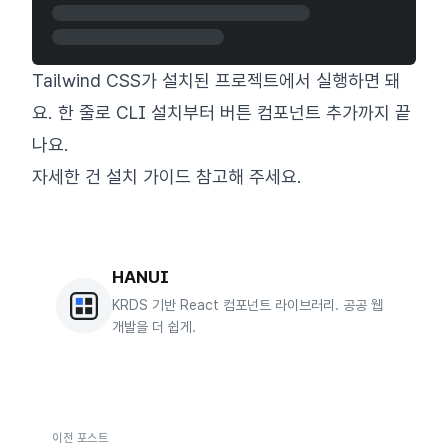
Tailwind CSS가 설치된 프로젝트에서 실행하면 돼
요. 한 줄로 CLI 설치부터 버튼 컴포넌트 추가까지 끝
나요.
자세한 건
설치 가이드
참고해 주세요.
HANUI
KRDS 기반 React 컴포넌트 라이브러리. 공공 웹
개발을 더 쉽게.
이전 포스트