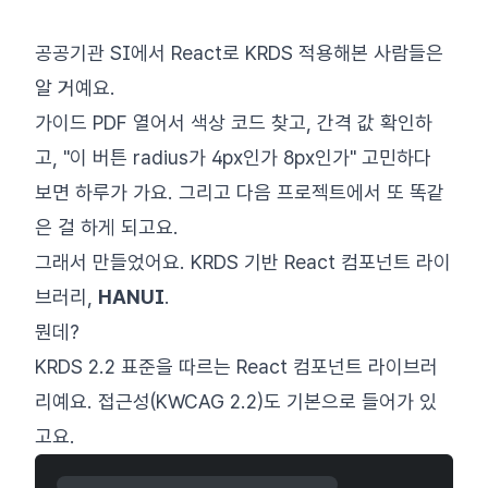
공공기관 SI에서 React로 KRDS 적용해본 사람들은
알 거예요.
가이드 PDF 열어서 색상 코드 찾고, 간격 값 확인하
고, "이 버튼 radius가 4px인가 8px인가" 고민하다
보면 하루가 가요. 그리고 다음 프로젝트에서 또 똑같
은 걸 하게 되고요.
그래서 만들었어요. KRDS 기반 React 컴포넌트 라이
브러리,
HANUI
.
뭔데?
KRDS 2.2 표준을 따르는 React 컴포넌트 라이브러
리예요. 접근성(KWCAG 2.2)도 기본으로 들어가 있
고요.