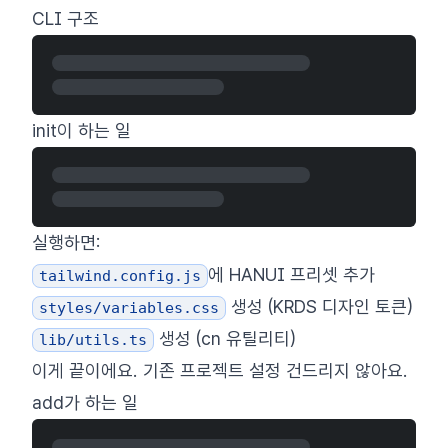
CLI 구조
init이 하는 일
실행하면:
에 HANUI 프리셋 추가
tailwind.config.js
생성 (KRDS 디자인 토큰)
styles/variables.css
생성 (cn 유틸리티)
lib/utils.ts
이게 끝이에요. 기존 프로젝트 설정 건드리지 않아요.
add가 하는 일