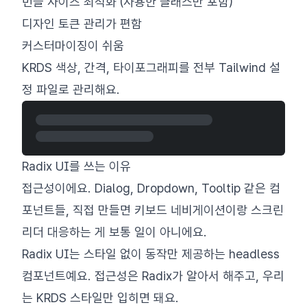
번들 사이즈 최적화 (사용한 클래스만 포함)
디자인 토큰 관리가 편함
커스터마이징이 쉬움
KRDS 색상, 간격, 타이포그래피를 전부 Tailwind 설
정 파일로 관리해요.
Radix UI를 쓰는 이유
접근성이에요. Dialog, Dropdown, Tooltip 같은 컴
포넌트들, 직접 만들면 키보드 네비게이션이랑 스크린
리더 대응하는 게 보통 일이 아니에요.
Radix UI는 스타일 없이 동작만 제공하는 headless
컴포넌트예요. 접근성은 Radix가 알아서 해주고, 우리
는 KRDS 스타일만 입히면 돼요.