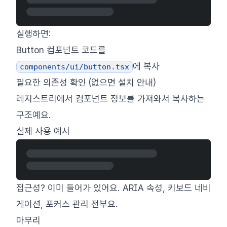
실행하면:
Button 컴포넌트 코드를
에 복사
components/ui/button.tsx
필요한 의존성 확인 (없으면 설치 안내)
레지스트리에서 컴포넌트 정보를 가져와서 복사하는
구조예요.
실제 사용 예시
접근성? 이미 들어가 있어요. ARIA 속성, 키보드 네비
게이션, 포커스 관리 전부요.
마무리