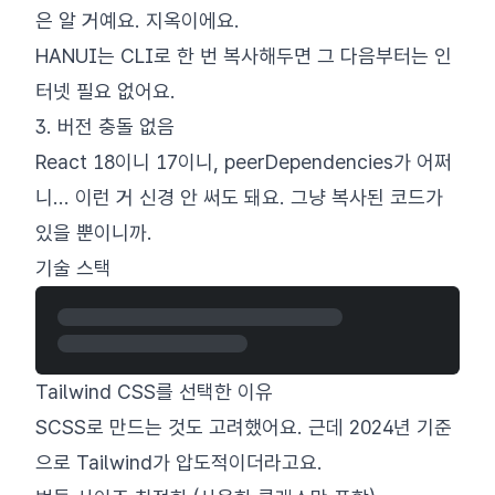
은 알 거예요. 지옥이에요.
HANUI는 CLI로 한 번 복사해두면 그 다음부터는 인
터넷 필요 없어요.
3. 버전 충돌 없음
React 18이니 17이니, peerDependencies가 어쩌
니... 이런 거 신경 안 써도 돼요. 그냥 복사된 코드가
있을 뿐이니까.
기술 스택
Tailwind CSS를 선택한 이유
SCSS로 만드는 것도 고려했어요. 근데 2024년 기준
으로 Tailwind가 압도적이더라고요.