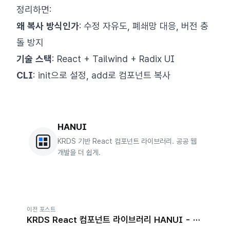
정리하면:
왜 복사 방식인가
: 수정 자유도, 폐쇄망 대응, 버전 충
돌 방지
기술 스택
: React + Tailwind + Radix UI
CLI
: init으로 설정, add로 컴포넌트 복사
HANUI
KRDS 기반 React 컴포넌트 라이브러리. 공공 웹
개발을 더 쉽게.
이전 포스트
KRDS React 컴포넌트 라이브러리 HANUI - 그