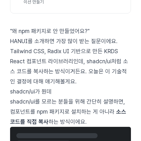
이션 만들기
"왜 npm 패키지로 안 만들었어요?"
HANUI를 소개하면 가장 많이 받는 질문이에요.
Tailwind CSS, Radix UI 기반으로 만든 KRDS
React 컴포넌트 라이브러리인데, shadcn/ui처럼 소
스 코드를 복사하는 방식이거든요. 오늘은 이 기술적
인 결정에 대해 얘기해볼게요.
shadcn/ui가 뭔데
shadcn/ui를 모르는 분들을 위해 간단히 설명하면,
컴포넌트를 npm 패키지로 설치하는 게 아니라
소스
코드를 직접 복사
하는 방식이에요.