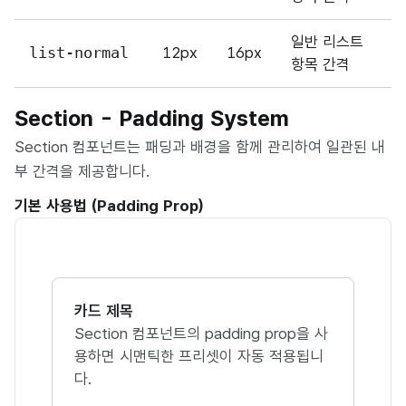
일반 리스트
list-normal
12px
16px
항목 간격
Section - Padding System
Section 컴포넌트는 패딩과 배경을 함께 관리하여 일관된 내
부 간격을 제공합니다.
기본 사용법 (Padding Prop)
카드 제목
Section 컴포넌트의 padding prop을 사
용하면 시맨틱한 프리셋이 자동 적용됩니
다.