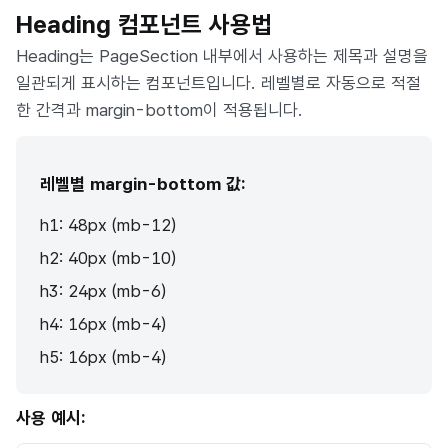
Heading 컴포넌트 사용법
Heading는 PageSection 내부에서 사용하는 제목과 설명을
일관되게 표시하는 컴포넌트입니다. 레벨별로 자동으로 적절
한 간격과 margin-bottom이 적용됩니다.
레벨별 margin-bottom 값:
h1: 48px (mb-12)
h2: 40px (mb-10)
h3: 24px (mb-6)
h4: 16px (mb-4)
h5: 16px (mb-4)
사용 예시: