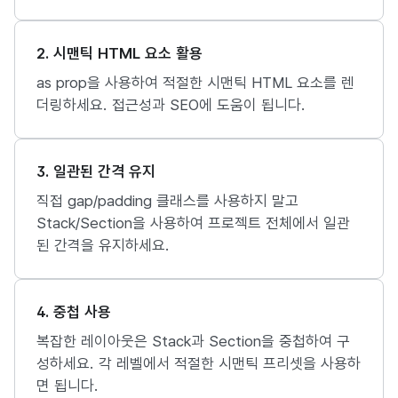
2. 시맨틱 HTML 요소 활용
as prop을 사용하여 적절한 시맨틱 HTML 요소를 렌
더링하세요. 접근성과 SEO에 도움이 됩니다.
3. 일관된 간격 유지
직접 gap/padding 클래스를 사용하지 말고
Stack/Section을 사용하여 프로젝트 전체에서 일관
된 간격을 유지하세요.
4. 중첩 사용
복잡한 레이아웃은 Stack과 Section을 중첩하여 구
성하세요. 각 레벨에서 적절한 시맨틱 프리셋을 사용하
면 됩니다.