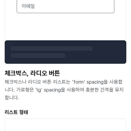
체크박스, 라디오 버튼
체크박스나 라디오 버튼 리스트는 'form' spacing을 사용합
니다. 가로형은 'lg' spacing을 사용하여 충분한 간격을 유지
합니다.
리스트 형태