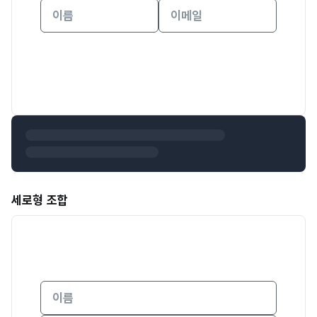
세로형 조합