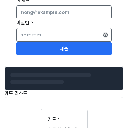
이메일
비밀번호
제출
카드 리스트
카드 1