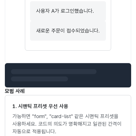
사용자 A가 로그인했습니다.
새로운 주문이 접수되었습니다.
모범 사례
1. 시맨틱 프리셋 우선 사용
가능하면 "form", "card-list" 같은 시맨틱 프리셋을
사용하세요. 코드의 의도가 명확해지고 일관된 간격이
자동으로 적용됩니다.