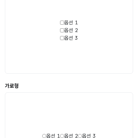
옵션 1
옵션 2
옵션 3
가로형
옵션 1
옵션 2
옵션 3