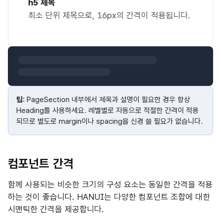
h5 제목
최소 단위 제목으로, 16px의 간격이 적용됩니다.
팁:
PageSection 내부에서 제목과 설명이 필요한 경우 항상
Heading를 사용하세요. 레벨별로 자동으로 적절한 간격이 적용
되므로 별도로 margin이나 spacing을 신경 쓸 필요가 없습니다.
컴포넌트 간격
함께 사용되는 비슷한 크기의 구성 요소는 동일한 간격을 적용
하는 것이 좋습니다. HANUI는 다양한 컴포넌트 조합에 대한
시맨틱한 간격을 제공합니다.