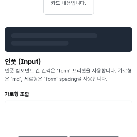
카드 내용입니다.
인풋 (Input)
인풋 컴포넌트 간 간격은 'form' 프리셋을 사용합니다. 가로형
은 'md', 세로형은 'form' spacing을 사용합니다.
가로형 조합