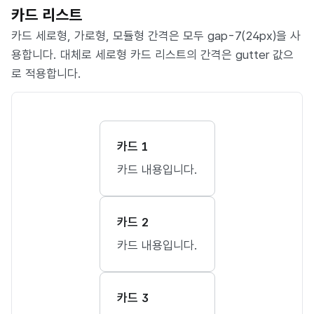
카드 리스트
카드 세로형, 가로형, 모듈형 간격은 모두 gap-7(24px)을 사
용합니다. 대체로 세로형 카드 리스트의 간격은 gutter 값으
로 적용합니다.
카드 1
카드 내용입니다.
카드 2
카드 내용입니다.
카드 3