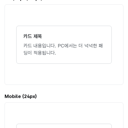
카드 제목
카드 내용입니다. PC에서는 더 넉넉한 패
딩이 적용됩니다.
Mobile (24px)