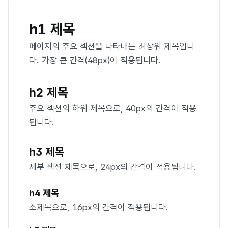
h1 제목
페이지의 주요 섹션을 나타내는 최상위 제목입니
다. 가장 큰 간격(48px)이 적용됩니다.
h2 제목
주요 섹션의 하위 제목으로, 40px의 간격이 적용
됩니다.
h3 제목
세부 섹션 제목으로, 24px의 간격이 적용됩니다.
h4 제목
소제목으로, 16px의 간격이 적용됩니다.