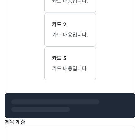
카드 내용입니다.
카드 2
카드 내용입니다.
카드 3
카드 내용입니다.
제목 계층