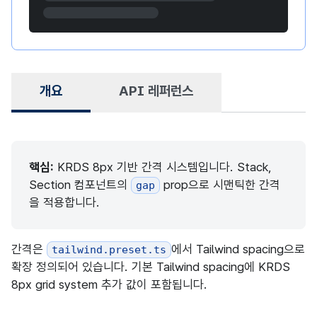
개요
API 레퍼런스
핵심:
KRDS 8px 기반 간격 시스템입니다. Stack,
Section 컴포넌트의
prop으로 시맨틱한 간격
gap
을 적용합니다.
간격은
에서 Tailwind spacing으로
tailwind.preset.ts
확장 정의되어 있습니다. 기본 Tailwind spacing에 KRDS
8px grid system 추가 값이 포함됩니다.