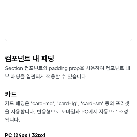
컴포넌트 내 패딩
Section 컴포넌트의 padding prop을 사용하여 컴포넌트 내
부 패딩을 일관되게 적용할 수 있습니다.
카드
카드 패딩은 'card-md', 'card-lg', 'card-sm' 등의 프리셋
을 사용합니다. 반응형으로 모바일과 PC에서 자동으로 조정
됩니다.
PC (24px / 32px)