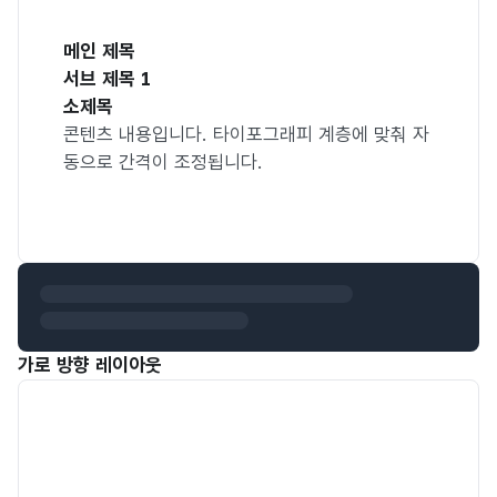
메인 제목
서브 제목 1
소제목
콘텐츠 내용입니다. 타이포그래피 계층에 맞춰 자
동으로 간격이 조정됩니다.
가로 방향 레이아웃