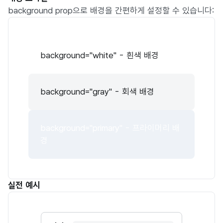
background prop으로 배경을 간편하게 설정할 수 있습니다:
background="white" - 흰색 배경
background="gray" - 회색 배경
background="primary" - 프라이머리 배
경
실전 예시