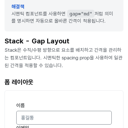
해결책
시맨틱 컴포넌트를 사용하면
gap="md"
처럼 의미
를 명시하면 자동으로 올바른 간격이 적용됩니다.
Stack - Gap Layout
Stack은 수직/수평 방향으로 요소를 배치하고 간격을 관리하
는 컴포넌트입니다. 시맨틱한 spacing prop을 사용하여 일관
된 간격을 적용할 수 있습니다.
폼 레이아웃
이름