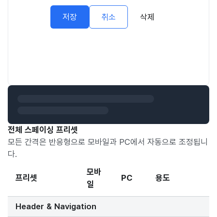
저장
취소
삭제
전체 스페이싱 프리셋
모든 간격은 반응형으로 모바일과 PC에서 자동으로 조정됩니
다.
모바
프리셋
PC
용도
일
Header & Navigation