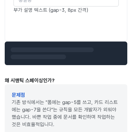
부가 설명 텍스트 (gap-3, 8px 간격)
왜 시맨틱 스페이싱인가?
문제점
기존 방식에서는 "폼에는 gap-5를 쓰고, 카드 리스트
에는 gap-7을 쓴다"는 규칙을 모든 개발자가 외워야
했습니다. 바쁜 작업 중에 문서를 확인하며 작업하는
것은 비효율적입니다.