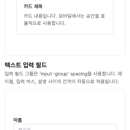
카드 제목
카드 내용입니다. 모바일에서는 공간을 효
율적으로 사용합니다.
텍스트 입력 필드
입력 필드 그룹은 'input-group' spacing을 사용합니다. 레
이블, 입력 박스, 설명 사이의 간격이 자동으로 적용됩니다.
이름