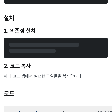
설치
1. 의존성 설치
2. 코드 복사
아래 코드 탭에서 필요한 파일들을 복사합니다.
코드