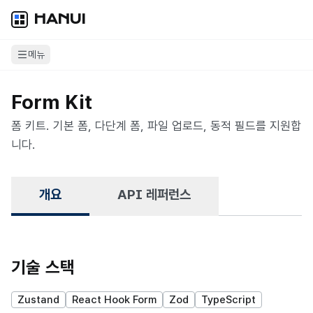
HANUI
메뉴
Form Kit
폼 키트. 기본 폼, 다단계 폼, 파일 업로드, 동적 필드를 지원합
니다.
개요
API 레퍼런스
기술 스택
Zustand
React Hook Form
Zod
TypeScript