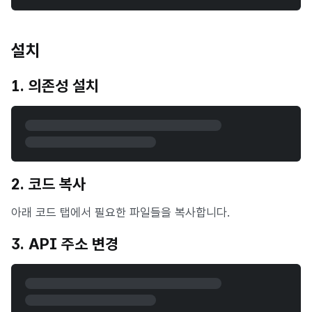
설치
1. 의존성 설치
2. 코드 복사
아래 코드 탭에서 필요한 파일들을 복사합니다.
3. API 주소 변경