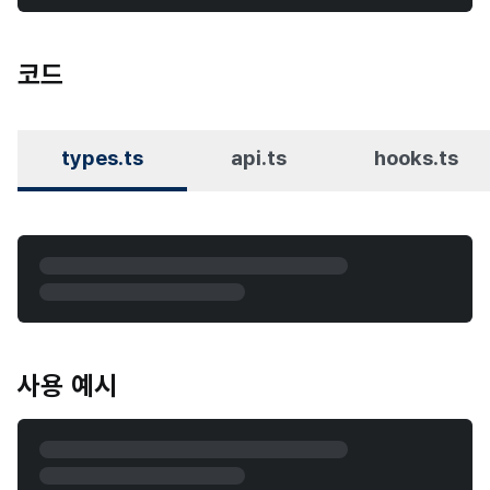
코드
types.ts
api.ts
hooks.ts
사용 예시