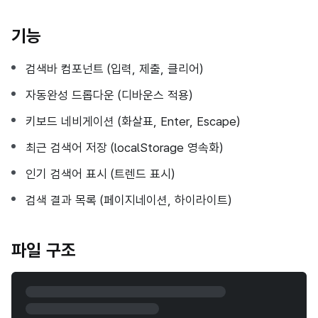
기능
검색바 컴포넌트 (입력, 제출, 클리어)
자동완성 드롭다운 (디바운스 적용)
키보드 네비게이션 (화살표, Enter, Escape)
최근 검색어 저장 (localStorage 영속화)
인기 검색어 표시 (트렌드 표시)
검색 결과 목록 (페이지네이션, 하이라이트)
파일 구조