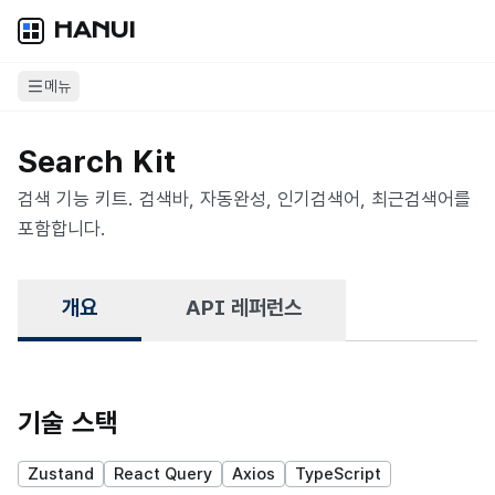
HANUI
메뉴
Search Kit
검색 기능 키트. 검색바, 자동완성, 인기검색어, 최근검색어를
포함합니다.
개요
API 레퍼런스
기술 스택
Zustand
React Query
Axios
TypeScript