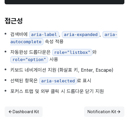
접근성
검색바에
,
,
aria-label
aria-expanded
aria-
속성 적용
autocomplete
자동완성 드롭다운은
와
role="listbox"
사용
role="option"
키보드 네비게이션 지원 (화살표 키, Enter, Escape)
선택된 항목은
로 표시
aria-selected
포커스 트랩 및 외부 클릭 시 드롭다운 닫기 지원
Dashboard Kit
Notification Kit
이전
다음