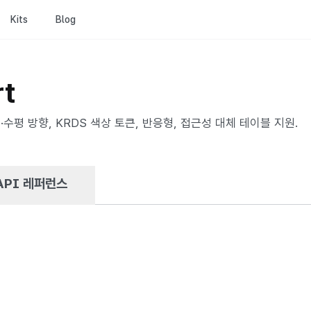
Kits
Blog
rt
수직·수평 방향, KRDS 색상 토큰, 반응형, 접근성 대체 테이블 지원.
API 레퍼런스