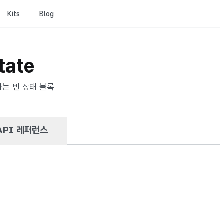
Kits
Blog
tate
는 빈 상태 블록
API 레퍼런스