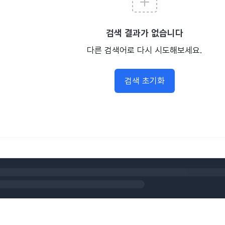
검색 결과가 없습니다
다른 검색어로 다시 시도해보세요.
검색 초기화