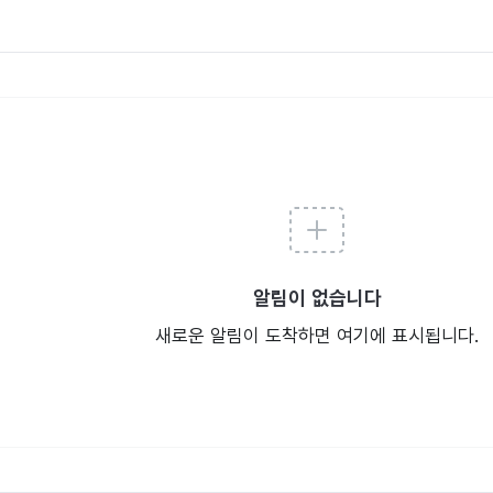
알림이 없습니다
새로운 알림이 도착하면 여기에 표시됩니다.