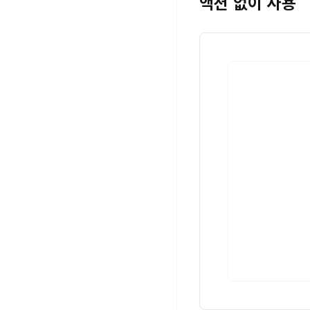
액션 없이 사용