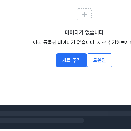
데이터가 없습니다
아직 등록된 데이터가 없습니다. 새로 추가해보세
새로 추가
도움말