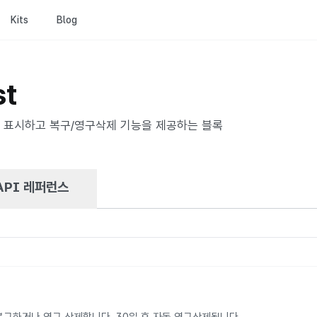
Kits
Blog
st
 표시하고 복구/영구삭제 기능을 제공하는 블록
API 레퍼런스