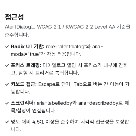
접근성
AlertDialog는 WCAG 2.1 / KWCAG 2.2 Level AA 기준을
준수합니다.
Radix UI 기반:
role="alertdialog"와 aria-
modal="true"가 자동 적용됩니다.
포커스 트래핑:
다이얼로그 열림 시 포커스가 내부에 갇히
고, 닫힘 시 트리거로 복귀합니다.
키보드 접근:
Escape로 닫기, Tab으로 버튼 간 이동이 가
능합니다.
스크린리더:
aria-labelledby와 aria-describedby로 제
목/설명이 연결됩니다.
명도 대비 4.5:1 이상을 준수하여 시각적 접근성을 보장합
니다.