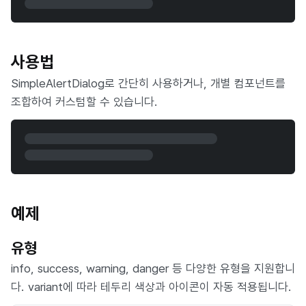
사용법
SimpleAlertDialog로 간단히 사용하거나, 개별 컴포넌트를
조합하여 커스텀할 수 있습니다.
예제
유형
info, success, warning, danger 등 다양한 유형을 지원합니
다. variant에 따라 테두리 색상과 아이콘이 자동 적용됩니다.