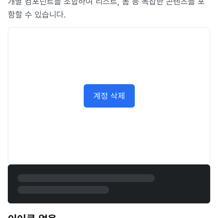
개별 컴포넌트를 조합하여 리스트, 폼 등 복잡한 콘텐츠를 포
함할 수 있습니다.
계정 삭제