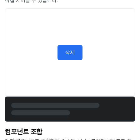
직접 제어할 수 있습니다.
삭제
컴포넌트 조합