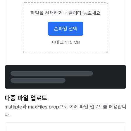
파일을 선택하거나 끌어다 놓으세요
파일 선택
최대 크기:
5 MB
다중 파일 업로드
multiple과 maxFiles prop으로 여러 파일 업로드를 허용합니
다.