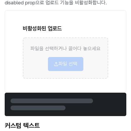
disabled prop으로 업로드 기능을 비활성화합니다.
비활성화된 업로드
파일을 선택하거나 끌어다 놓으세요
파일 선택
커스텀 텍스트