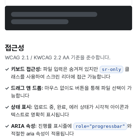
접근성
WCAG 2.1 / KWCAG 2.2 AA 기준을 준수합니다.
키보드 접근성:
파일 입력은 숨겨져 있지만
클
sr-only
래스를 사용하여 스크린 리더에 접근 가능합니다
드래그 앤 드롭:
마우스 없이도 버튼을 통해 파일 선택이 가
능합니다
상태 표시:
업로드 중, 완료, 에러 상태가 시각적 아이콘과
텍스트로 명확히 표시됩니다
ARIA 속성:
진행률 표시줄에
와
role="progressbar"
적절한 aria 속성이 적용됩니다