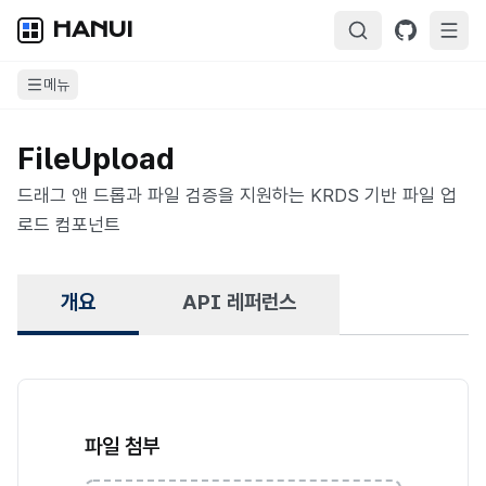
HANUI
메뉴
FileUpload
드래그 앤 드롭과 파일 검증을 지원하는 KRDS 기반 파일 업
로드 컴포넌트
개요
API 레퍼런스
개요
파일 첨부