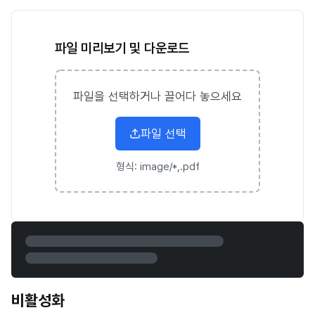
파일 미리보기 및 다운로드
파일을 선택하거나 끌어다 놓으세요
파일 선택
형식:
image/*,.pdf
비활성화