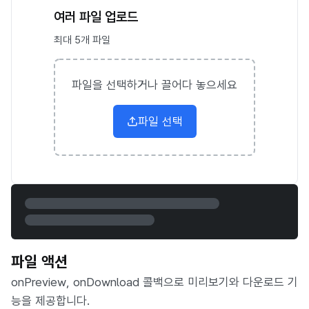
여러 파일 업로드
최대 5개 파일
파일을 선택하거나 끌어다 놓으세요
파일 선택
파일 액션
onPreview, onDownload 콜백으로 미리보기와 다운로드 기
능을 제공합니다.