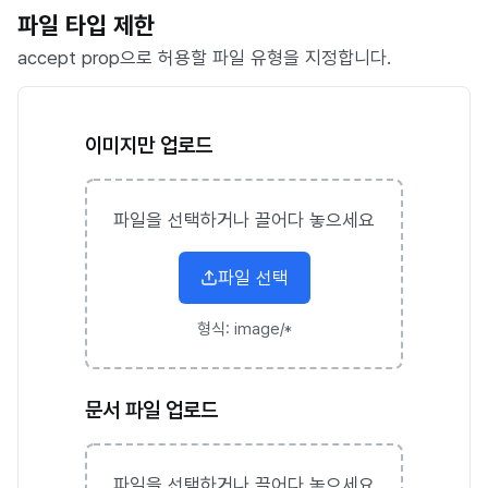
파일 타입 제한
accept prop으로 허용할 파일 유형을 지정합니다.
이미지만 업로드
파일을 선택하거나 끌어다 놓으세요
파일 선택
형식:
image/*
문서 파일 업로드
파일을 선택하거나 끌어다 놓으세요