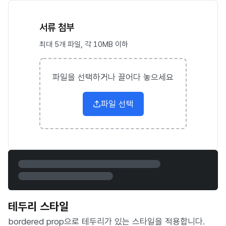
서류 첨부
최대 5개 파일, 각 10MB 이하
파일을 선택하거나 끌어다 놓으세요
파일 선택
테두리 스타일
bordered prop으로 테두리가 있는 스타일을 적용합니다.