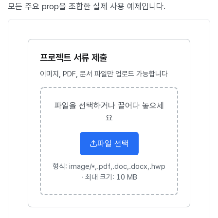
모든 주요 prop을 조합한 실제 사용 예제입니다.
프로젝트 서류 제출
이미지, PDF, 문서 파일만 업로드 가능합니다
파일을 선택하거나 끌어다 놓으세
요
파일 선택
형식:
image/*,.pdf,.doc,.docx,.hwp
·
최대 크기:
10 MB