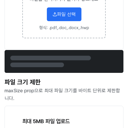
파일 선택
형식:
.pdf,.doc,.docx,.hwp
파일 크기 제한
maxSize prop으로 최대 파일 크기를 바이트 단위로 제한합
니다.
최대 5MB 파일 업로드