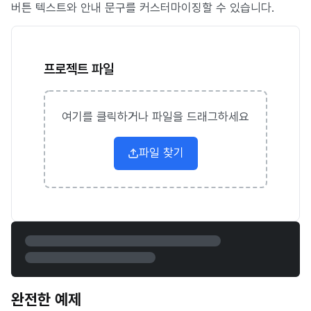
버튼 텍스트와 안내 문구를 커스터마이징할 수 있습니다.
프로젝트 파일
여기를 클릭하거나 파일을 드래그하세요
파일 찾기
완전한 예제