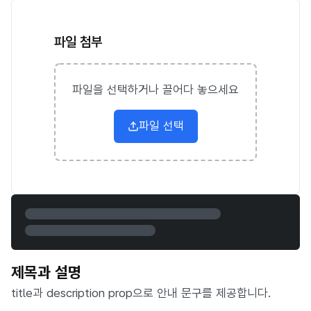
파일 첨부
파일을 선택하거나 끌어다 놓으세요
파일 선택
제목과 설명
title과 description prop으로 안내 문구를 제공합니다.