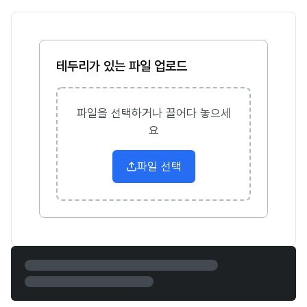
테두리가 있는 파일 업로드
파일을 선택하거나 끌어다 놓으세
요
파일 선택