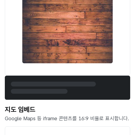
지도 임베드
Google Maps 등 iframe 콘텐츠를 16:9 비율로 표시합니다.