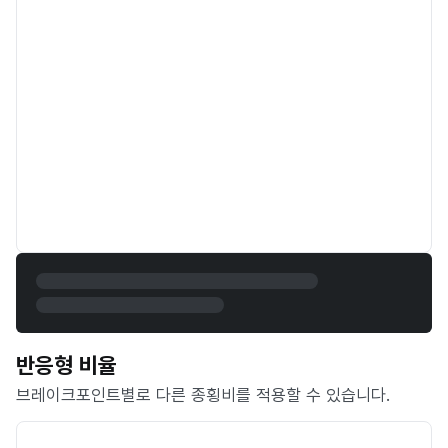
반응형 비율
브레이크포인트별로 다른 종횡비를 적용할 수 있습니다.