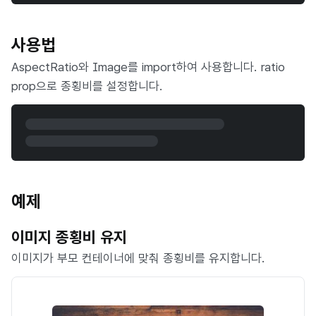
사용법
AspectRatio와 Image를 import하여 사용합니다. ratio
prop으로 종횡비를 설정합니다.
예제
이미지 종횡비 유지
이미지가 부모 컨테이너에 맞춰 종횡비를 유지합니다.