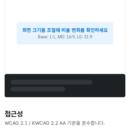
화면 크기를 조절해 비율 변화를 확인하세요
Base: 1:1, MD: 16:9, LG: 21:9
접근성
WCAG 2.1 / KWCAG 2.2 AA 기준을 준수합니다.