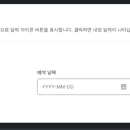
tton으로 달력 아이콘 버튼을 표시합니다. 클릭하면 내장 달력이 나타
예약 날짜