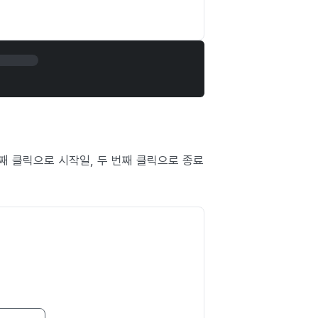
째 클릭으로 시작일, 두 번째 클릭으로 종료