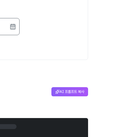
AI 프롬프트 복사