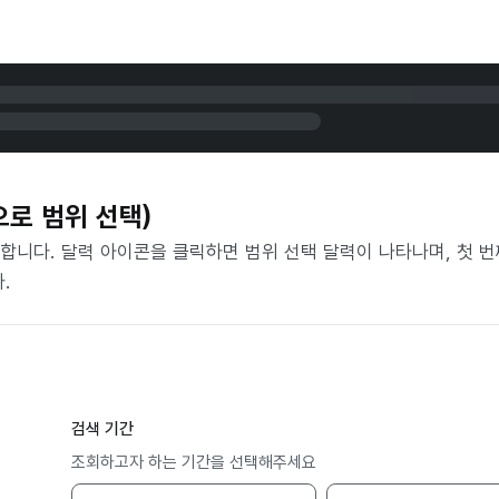
으로 범위 선택)
니다. 달력 아이콘을 클릭하면 범위 선택 달력이 나타나며, 첫 번
.
검색 기간
조회하고자 하는 기간을 선택해주세요