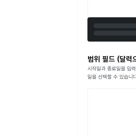
범위 필드 (달력
시작일과 종료일을 입력합
일을 선택할 수 있습니다