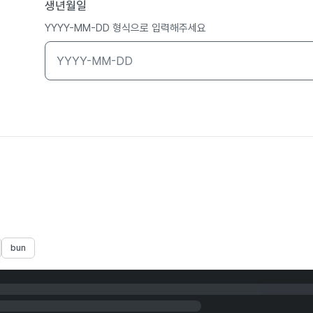
생년월일
YYYY-MM-DD 형식으로 입력해주세요
bun