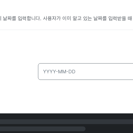
체 날짜를 입력합니다. 사용자가 이미 알고 있는 날짜를 입력받을 때