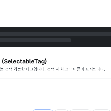
SelectableTag)
는 선택 가능한 태그입니다. 선택 시 체크 아이콘이 표시됩니다.