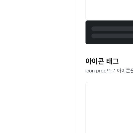
아이콘 태그
icon prop으로 아이