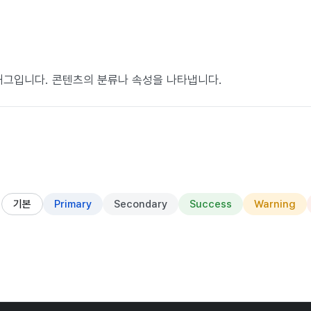
태그입니다. 콘텐츠의 분류나 속성을 나타냅니다.
기본
Primary
Secondary
Success
Warning