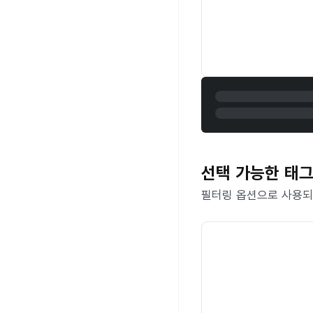
선택 가능한 태그 (
필터링 옵션으로 사용되