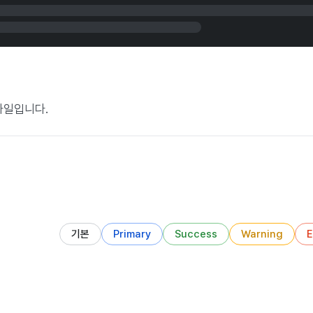
타일입니다.
기본
Primary
Success
Warning
E