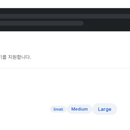
 크기를 지원합니다.
Large
Medium
Small