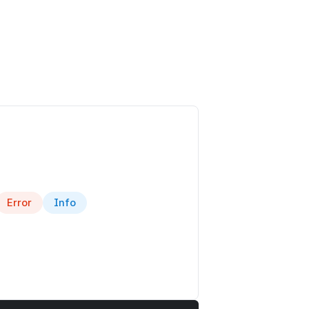
Error
Info