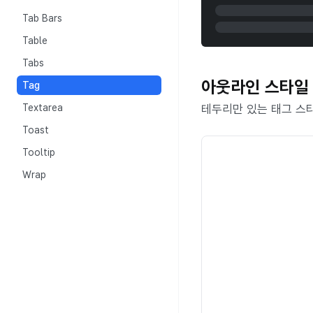
Tab Bars
Table
Tabs
아웃라인 스타일
Tag
Textarea
테두리만 있는 태그 스
Toast
Tooltip
Wrap