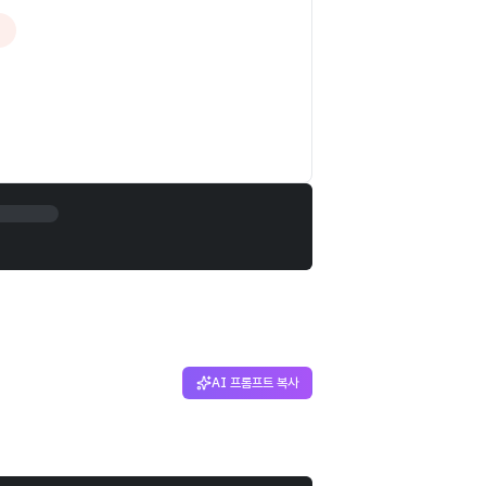
AI 프롬프트 복사