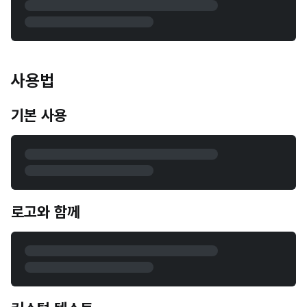
사용법
기본 사용
로고와 함께