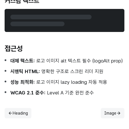
커스텀 텍스트
접근성
대체 텍스트:
로고 이미지 alt 텍스트 필수 (logoAlt prop)
시맨틱 HTML:
명확한 구조로 스크린 리더 지원
성능 최적화:
로고 이미지 lazy loading 자동 적용
WCAG 2.1 준수:
Level A 기준 완전 준수
Heading
Image
이전
다음