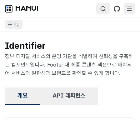
HANUI
메뉴
Identifier
정부 디지털 서비스의 운영 기관을 식별하여 신뢰성을 구축하
는 컴포넌트입니다. Footer 내 최종 콘텐츠 섹션으로 배치되
어 서비스의 일관성과 브랜드를 확인할 수 있게 합니다.
개요
API 레퍼런스
개요