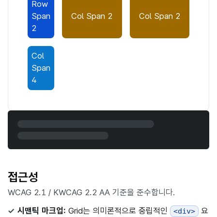
Row
Span
Col Span 2
Col Span 2
2
Col
Span
4
접근성
WCAG 2.1 / KWCAG 2.2 AA 기준을 준수합니다.
시맨틱 마크업:
Grid는 의미론적으로 중립적인
요
<div>