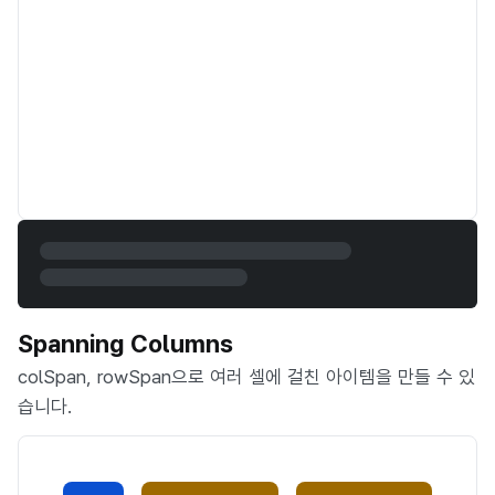
Spanning Columns
colSpan, rowSpan으로 여러 셀에 걸친 아이템을 만들 수 있
습니다.