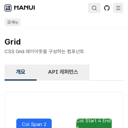
HANUI
메뉴
Grid
CSS Grid 레이아웃을 구성하는 컴포넌트
개요
API 레퍼런스
개요
Col Start 4 End
Col Span 2
6