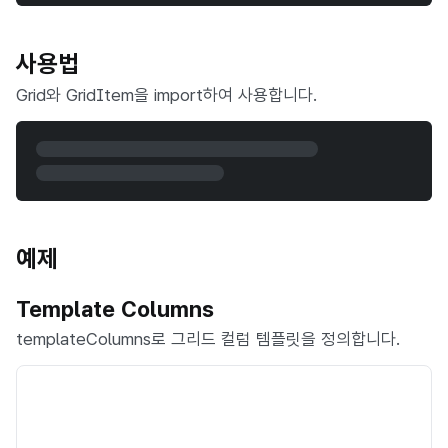
사용법
Grid와 GridItem을 import하여 사용합니다.
예제
Template Columns
templateColumns로 그리드 컬럼 템플릿을 정의합니다.